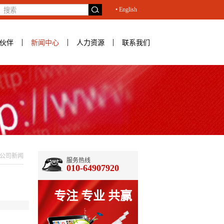
• English
伙伴
新闻中心
人力资源
联系我们
公司新闻
服务热线
010-64907920
专注 专业 共赢