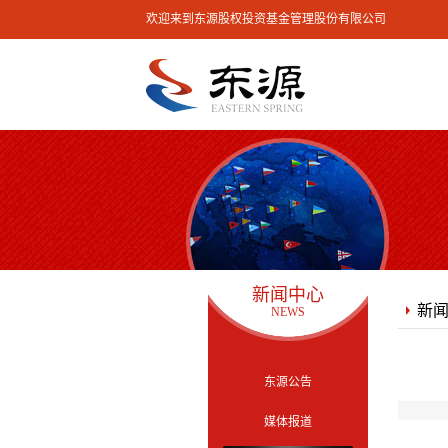
欢迎来到东源股权投资基金管理股份有限公司
新闻中心
新
NEWS
东源公告
媒体报道